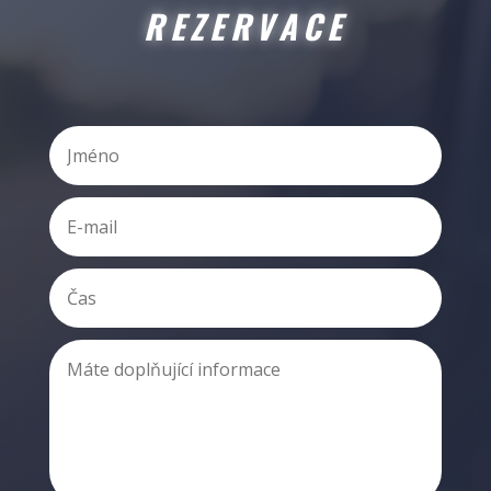
REZERVACE